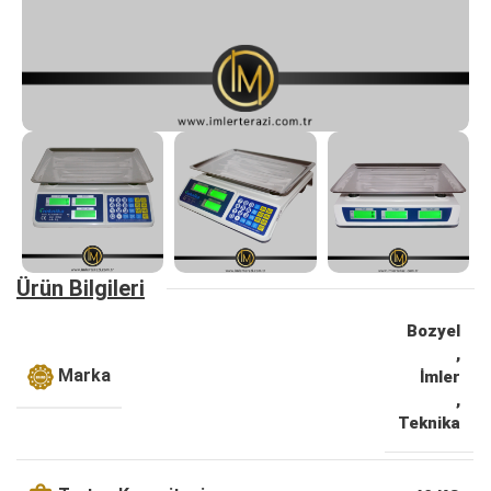
Ürün Bilgileri
Bozyel
,
Marka
İmler
,
Teknika