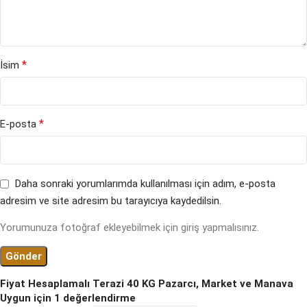
*
İsim
*
E-posta
Daha sonraki yorumlarımda kullanılması için adım, e-posta
adresim ve site adresim bu tarayıcıya kaydedilsin.
Yorumunuza fotoğraf ekleyebilmek için giriş yapmalısınız.
Fiyat Hesaplamalı Terazi 40 KG Pazarcı, Market ve Manava
Uygun
için 1 değerlendirme